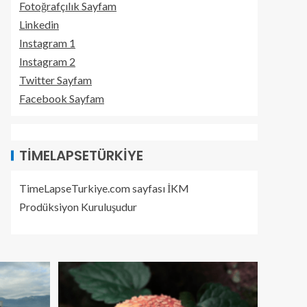
Fotoğrafçılık Sayfam
Linkedin
Instagram 1
Instagram 2
Twitter Sayfam
Facebook Sayfam
TIMELAPSETÜRKIYE
TimeLapseTurkiye.com sayfası İKM
Prodüksiyon Kuruluşudur