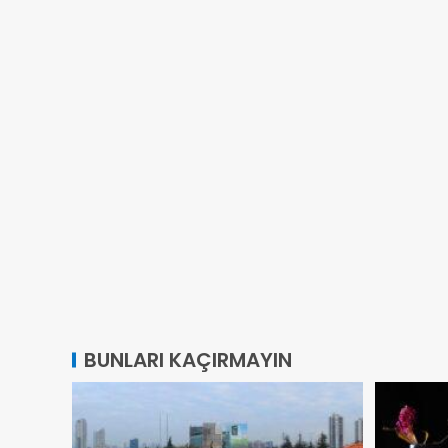
BUNLARI KAÇIRMAYIN