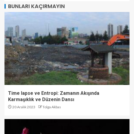
BUNLARI KAÇIRMAYIN
Time lapse ve Entropi: Zamanın Akışında
Karmaşıklık ve Düzenin Dansı
20 Aralık 2023
Tolga Akbas