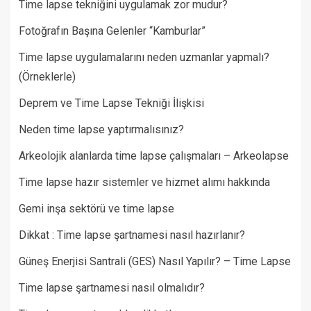
Time lapse tekniğini uygulamak zor mudur?
Fotoğrafın Başına Gelenler “Kamburlar”​
Time lapse uygulamalarını neden uzmanlar yapmalı?
(Örneklerle)
Deprem ve Time Lapse Tekniği İlişkisi
Neden time lapse yaptırmalısınız?
Arkeolojik alanlarda time lapse çalışmaları – Arkeolapse
Time lapse hazır sistemler ve hizmet alımı hakkında
Gemi inşa sektörü ve time lapse
Dikkat : Time lapse şartnamesi nasıl hazırlanır?
Güneş Enerjisi Santrali (GES) Nasıl Yapılır? – Time Lapse
Time lapse şartnamesi nasıl olmalıdır?