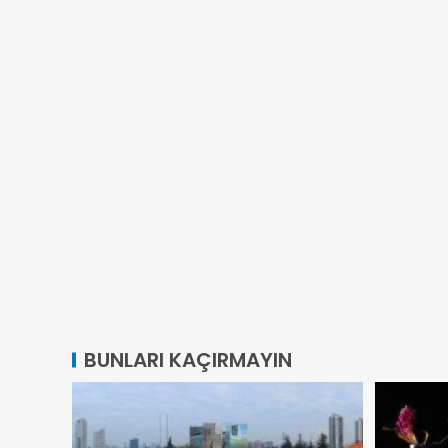
BUNLARI KAÇIRMAYIN