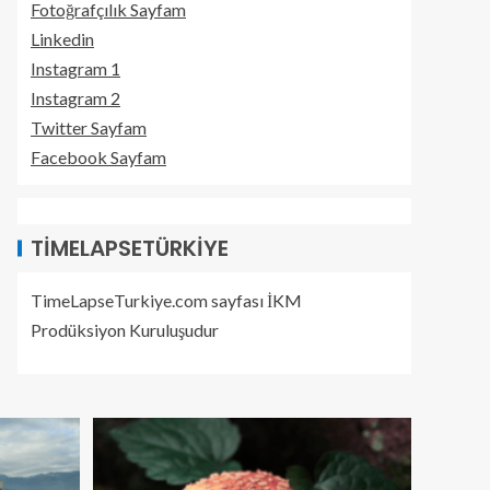
Fotoğrafçılık Sayfam
Linkedin
Instagram 1
Instagram 2
Twitter Sayfam
Facebook Sayfam
TIMELAPSETÜRKIYE
TimeLapseTurkiye.com sayfası İKM
Prodüksiyon Kuruluşudur