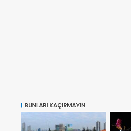
BUNLARI KAÇIRMAYIN