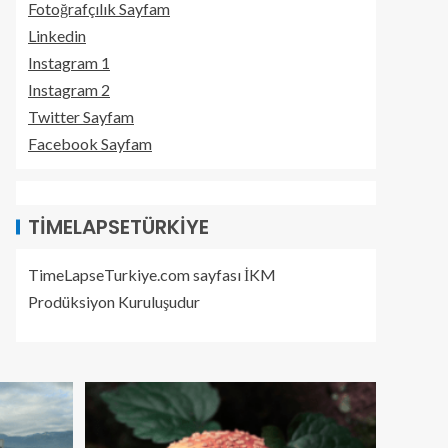
Fotoğrafçılık Sayfam
Linkedin
Instagram 1
Instagram 2
Twitter Sayfam
Facebook Sayfam
TIMELAPSETÜRKIYE
TimeLapseTurkiye.com sayfası İKM
Prodüksiyon Kuruluşudur