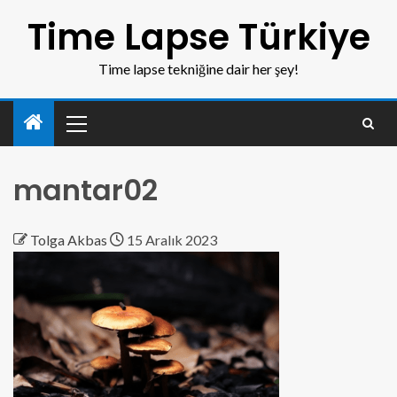
Time Lapse Türkiye
Time lapse tekniğine dair her şey!
mantar02
Tolga Akbas
15 Aralık 2023