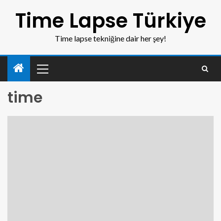
Time Lapse Türkiye
Time lapse tekniğine dair her şey!
time