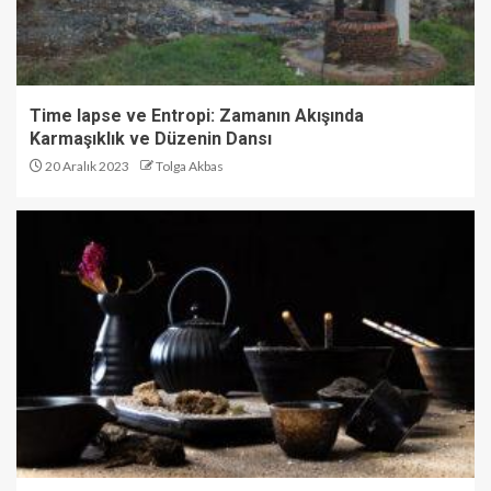
Time lapse ve Entropi: Zamanın Akışında
Karmaşıklık ve Düzenin Dansı
20 Aralık 2023
Tolga Akbas