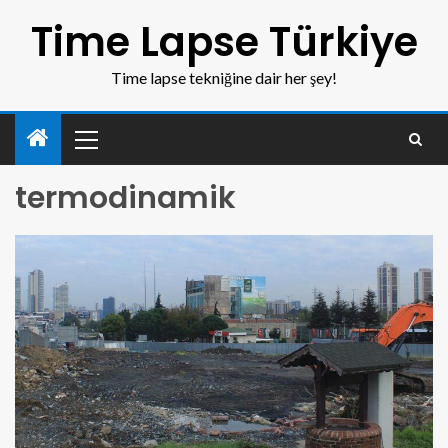
Time Lapse Türkiye
Time lapse tekniğine dair her şey!
termodinamik