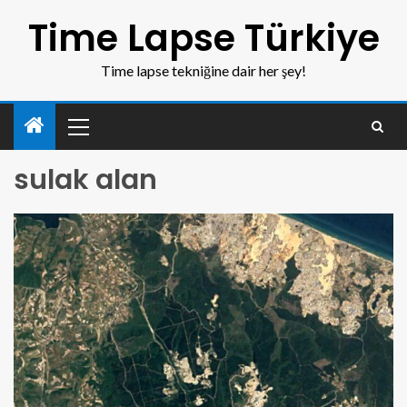
Time Lapse Türkiye
Time lapse tekniğine dair her şey!
sulak alan