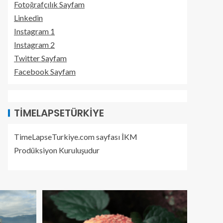
Fotoğrafçılık Sayfam
Linkedin
Instagram 1
Instagram 2
Twitter Sayfam
Facebook Sayfam
TIMELAPSETÜRKIYE
TimeLapseTurkiye.com sayfası İKM
Prodüksiyon Kuruluşudur