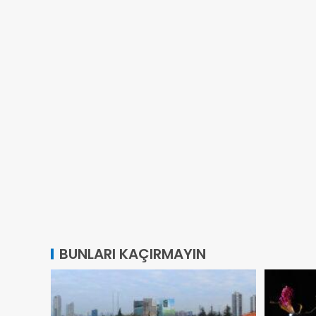
BUNLARI KAÇIRMAYIN