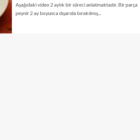
Aşağıdaki video 2 aylık bir süreci anlatmaktadır. Bir parça
peynir 2 ay boyunca dışarıda bırakılmış...