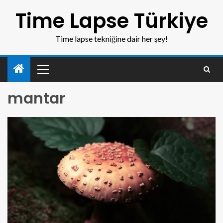
Time Lapse Türkiye
Time lapse tekniğine dair her şey!
mantar