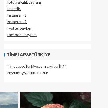
Fotoğrafçılık Sayfam
Linkedin
Instagram 1
Instagram 2
Twitter Sayfam
Facebook Sayfam
TIMELAPSETÜRKIYE
TimeLapseTurkiye.com sayfası İKM
Prodüksiyon Kuruluşudur