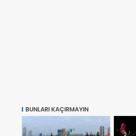
BUNLARI KAÇIRMAYIN