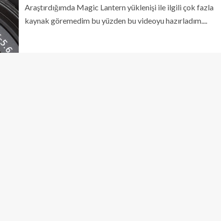
Araştırdığımda Magic Lantern yüklenişi ile ilgili çok fazla
kaynak göremedim bu yüzden bu videoyu hazırladım....