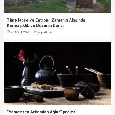
Time lapse ve Entropi: Zamanın Akışında
Karmaşıklık ve Düzenin Dansı
20 Aralık 2023
Tolga Akbas
“Yemezsen Arkandan Ağlar” projesi