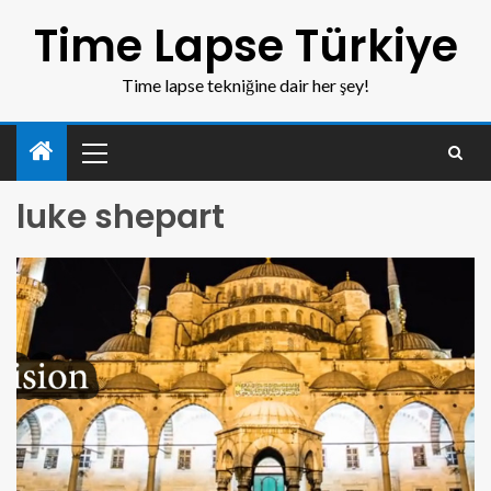
Time Lapse Türkiye
Time lapse tekniğine dair her şey!
luke shepart