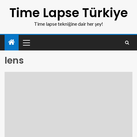
Time Lapse Türkiye
Time lapse tekniğine dair her şey!
lens