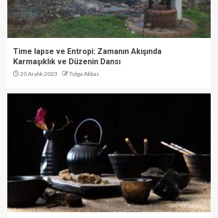
Time lapse ve Entropi: Zamanın Akışında
Karmaşıklık ve Düzenin Dansı
20 Aralık 2023
Tolga Akbas