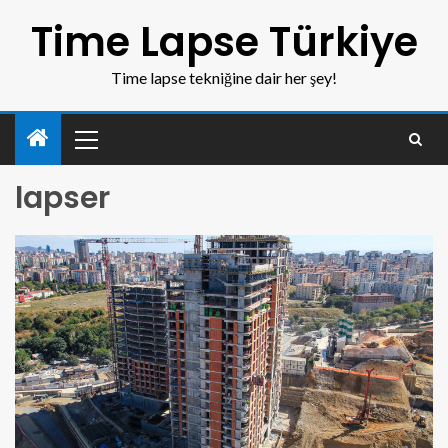
Time Lapse Türkiye
Time lapse tekniğine dair her şey!
lapser