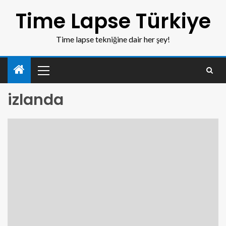
Time Lapse Türkiye
Time lapse tekniğine dair her şey!
izlanda