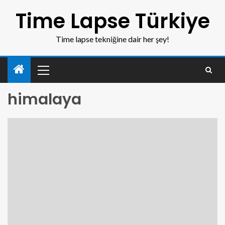
Time Lapse Türkiye
Time lapse tekniğine dair her şey!
himalaya