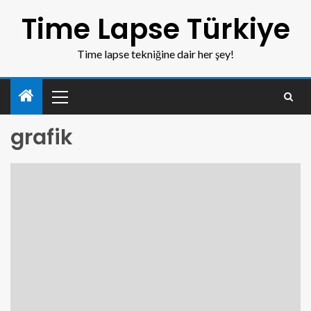
Time Lapse Türkiye
Time lapse tekniğine dair her şey!
grafik