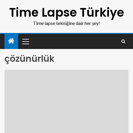
Time Lapse Türkiye
Time lapse tekniğine dair her şey!
çözünürlük